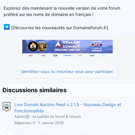
Explorez dès maintenant la nouvelle version de votre forum
préféré sur les noms de domaine en français !
[Découvrez les nouveautés sur DomaineForum.fr]
Identifiez-vous ou inscrivez-vous pour participer.
Discussions similaires
Live Domain Auction Feed v.2.1.5 - Nouveau Design et
Fonctionnalités
Admin
Actualités du forum & retours
Réponses
0
7 Janvier 2026