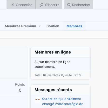
Connexion
S'inscrire
Rechercher
Membres Premium
Soutien
Membres
Membres en ligne
Aucun membre en ligne
actuellement.
Total: 16 (membres: 0, visiteurs: 16)
Points
Messages récents
0
Qu'est-ce qui a vraiment
changé votre stratégie de