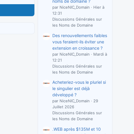
noms de domaine ?
par NiceNIC_Domain
Hier à
12:31
Discussions Générales sur
les Noms de Domaine
Des renouvellements faibles
vous feraient-ils éviter une
extension en croissance ?
par NiceNIC_Domain
Mardi à
12:21
Discussions Générales sur
les Noms de Domaine
Acheteriez-vous le pluriel si
le singulier est déjà
développé ?
par NiceNIC_Domain
29
Juillet 2026
Discussions Générales sur
les Noms de Domaine
.WEB après $135M et 10