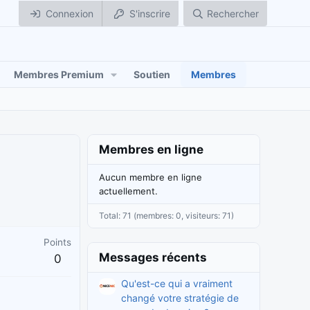
Connexion
S'inscrire
Rechercher
Membres Premium
Soutien
Membres
Membres en ligne
Aucun membre en ligne
actuellement.
Total: 71 (membres: 0, visiteurs: 71)
Points
Messages récents
0
Qu'est-ce qui a vraiment
changé votre stratégie de