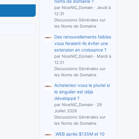
noms de domaine ?
par NiceNIC_Domain
Jeudi à
12:31
Discussions Générales sur
les Noms de Domaine
Des renouvellements faibles
vous feraient-ils éviter une
extension en croissance ?
par NiceNIC_Domain
Mardi à
12:21
Discussions Générales sur
les Noms de Domaine
Acheteriez-vous le pluriel si
le singulier est déjà
développé ?
par NiceNIC_Domain
29
Juillet 2026
Discussions Générales sur
les Noms de Domaine
.WEB après $135M et 10