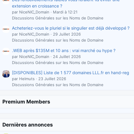
extension en croissance ?
par NiceNIC_Domain
Mardi à 12:21
Discussions Générales sur les Noms de Domaine
Acheteriez-vous le pluriel si le singulier est déjà développé ?
par NiceNIC_Domain
29 Juillet 2026
Discussions Générales sur les Noms de Domaine
.WEB après $135M et 10 ans : vrai marché ou hype ?
par NiceNIC_Domain
24 Juillet 2026
Discussions Générales sur les Noms de Domaine
[DISPONIBLES] Liste de 1 577 domaines LLL.fr en hand-reg
par Helmuts
23 Juillet 2026
Discussions Générales sur les Noms de Domaine
Premium Members
Dernières annonces