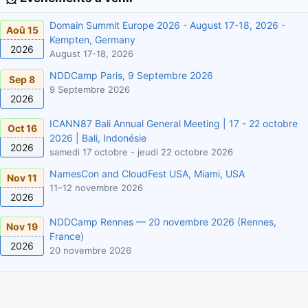
Domain Summit Europe 2026 - August 17-18, 2026 -
Aoû 15
Kempten, Germany
2026
August 17-18, 2026
NDDCamp Paris, 9 Septembre 2026
Sep 8
9 Septembre 2026
2026
ICANN87 Bali Annual General Meeting | 17 - 22 octobre
Oct 16
2026 | Bali, Indonésie
2026
samedi 17 octobre - jeudi 22 octobre 2026
NamesCon and CloudFest USA, Miami, USA
Nov 11
11–12 novembre 2026
2026
NDDCamp Rennes — 20 novembre 2026 (Rennes,
Nov 19
France)
2026
20 novembre 2026