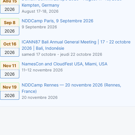
Aoû 15
Kempten, Germany
2026
August 17-18, 2026
NDDCamp Paris, 9 Septembre 2026
Sep 8
9 Septembre 2026
2026
ICANN87 Bali Annual General Meeting | 17 - 22 octobre
Oct 16
2026 | Bali, Indonésie
2026
samedi 17 octobre - jeudi 22 octobre 2026
NamesCon and CloudFest USA, Miami, USA
Nov 11
11–12 novembre 2026
2026
NDDCamp Rennes — 20 novembre 2026 (Rennes,
Nov 19
France)
2026
20 novembre 2026