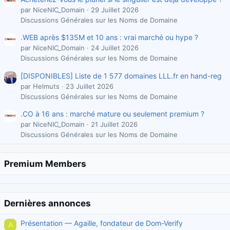
par NiceNIC_Domain
29 Juillet 2026
Discussions Générales sur les Noms de Domaine
.WEB après $135M et 10 ans : vrai marché ou hype ?
par NiceNIC_Domain
24 Juillet 2026
Discussions Générales sur les Noms de Domaine
[DISPONIBLES] Liste de 1 577 domaines LLL.fr en hand-reg
par Helmuts
23 Juillet 2026
Discussions Générales sur les Noms de Domaine
.CO à 16 ans : marché mature ou seulement premium ?
par NiceNIC_Domain
21 Juillet 2026
Discussions Générales sur les Noms de Domaine
Premium Members
Dernières annonces
Présentation — Agaille, fondateur de Dom-Verify
A