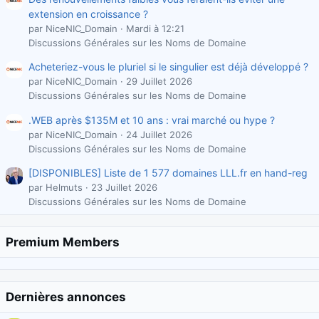
extension en croissance ?
par NiceNIC_Domain
Mardi à 12:21
Discussions Générales sur les Noms de Domaine
Acheteriez-vous le pluriel si le singulier est déjà développé ?
par NiceNIC_Domain
29 Juillet 2026
Discussions Générales sur les Noms de Domaine
.WEB après $135M et 10 ans : vrai marché ou hype ?
par NiceNIC_Domain
24 Juillet 2026
Discussions Générales sur les Noms de Domaine
[DISPONIBLES] Liste de 1 577 domaines LLL.fr en hand-reg
par Helmuts
23 Juillet 2026
Discussions Générales sur les Noms de Domaine
Premium Members
Dernières annonces