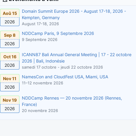
Domain Summit Europe 2026 - August 17-18, 2026 -
Aoû 15
Kempten, Germany
2026
August 17-18, 2026
NDDCamp Paris, 9 Septembre 2026
Sep 8
9 Septembre 2026
2026
ICANN87 Bali Annual General Meeting | 17 - 22 octobre
Oct 16
2026 | Bali, Indonésie
2026
samedi 17 octobre - jeudi 22 octobre 2026
NamesCon and CloudFest USA, Miami, USA
Nov 11
11–12 novembre 2026
2026
NDDCamp Rennes — 20 novembre 2026 (Rennes,
Nov 19
France)
2026
20 novembre 2026