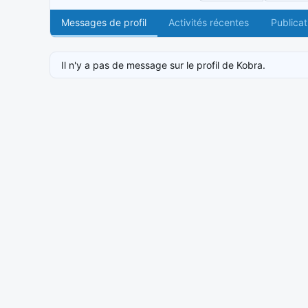
Messages de profil
Activités récentes
Publicat
Il n'y a pas de message sur le profil de Kobra.