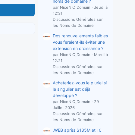
noms de domaine ?
par NiceNIC_Domain
Jeudi à
12:31
Discussions Générales sur
les Noms de Domaine
Des renouvellements faibles
vous feraient-ils éviter une
extension en croissance ?
par NiceNIC_Domain
Mardi à
12:21
Discussions Générales sur
les Noms de Domaine
Acheteriez-vous le pluriel si
le singulier est déjà
développé ?
par NiceNIC_Domain
29
Juillet 2026
Discussions Générales sur
les Noms de Domaine
.WEB après $135M et 10