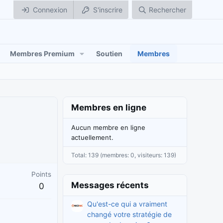
Connexion
S'inscrire
Rechercher
Membres Premium
Soutien
Membres
Membres en ligne
Aucun membre en ligne
actuellement.
Total: 139 (membres: 0, visiteurs: 139)
Points
Messages récents
0
Qu'est-ce qui a vraiment
changé votre stratégie de