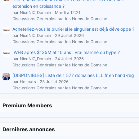
extension en croissance ?
par NiceNIC_Domain
Mardi à 12:21
Discussions Générales sur les Noms de Domaine
Acheteriez-vous le pluriel si le singulier est déjà développé ?
par NiceNIC_Domain
29 Juillet 2026
Discussions Générales sur les Noms de Domaine
.WEB après $135M et 10 ans : vrai marché ou hype ?
par NiceNIC_Domain
24 Juillet 2026
Discussions Générales sur les Noms de Domaine
[DISPONIBLES] Liste de 1 577 domaines LLL.fr en hand-reg
par Helmuts
23 Juillet 2026
Discussions Générales sur les Noms de Domaine
Premium Members
Dernières annonces