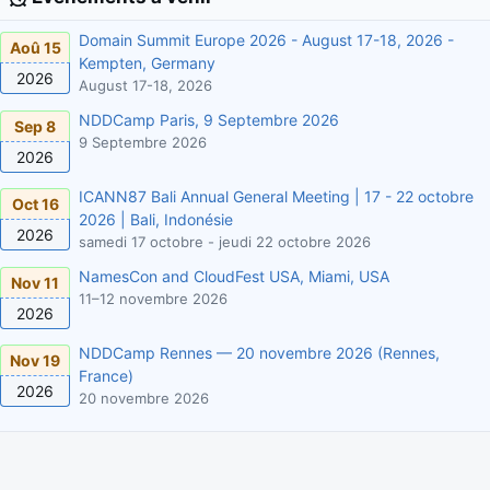
Domain Summit Europe 2026 - August 17-18, 2026 -
Aoû 15
Kempten, Germany
2026
August 17-18, 2026
NDDCamp Paris, 9 Septembre 2026
Sep 8
9 Septembre 2026
2026
ICANN87 Bali Annual General Meeting | 17 - 22 octobre
Oct 16
2026 | Bali, Indonésie
2026
samedi 17 octobre - jeudi 22 octobre 2026
NamesCon and CloudFest USA, Miami, USA
Nov 11
11–12 novembre 2026
2026
NDDCamp Rennes — 20 novembre 2026 (Rennes,
Nov 19
France)
2026
20 novembre 2026