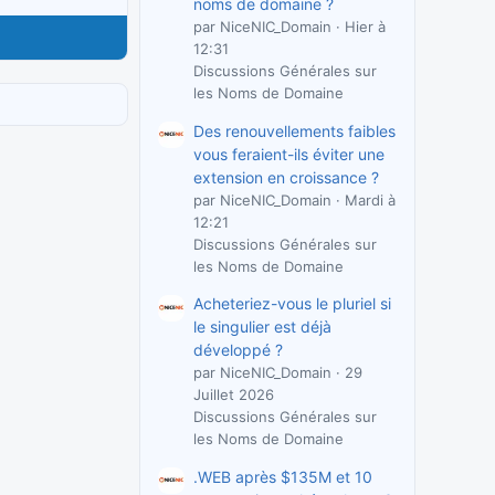
noms de domaine ?
par NiceNIC_Domain
Hier à
12:31
Discussions Générales sur
les Noms de Domaine
Des renouvellements faibles
vous feraient-ils éviter une
extension en croissance ?
par NiceNIC_Domain
Mardi à
12:21
Discussions Générales sur
les Noms de Domaine
Acheteriez-vous le pluriel si
le singulier est déjà
développé ?
par NiceNIC_Domain
29
Juillet 2026
Discussions Générales sur
les Noms de Domaine
.WEB après $135M et 10