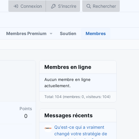
Connexion
S'inscrire
Rechercher
Membres Premium
Soutien
Membres
Membres en ligne
Aucun membre en ligne
actuellement.
Total: 104 (membres: 0, visiteurs: 104)
Points
Messages récents
0
Qu'est-ce qui a vraiment
changé votre stratégie de