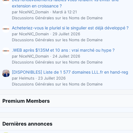
extension en croissance ?
par NiceNIC_Domain
Mardi à 12:21
Discussions Générales sur les Noms de Domaine
Acheteriez-vous le pluriel si le singulier est déjà développé ?
par NiceNIC_Domain
29 Juillet 2026
Discussions Générales sur les Noms de Domaine
.WEB après $135M et 10 ans : vrai marché ou hype ?
par NiceNIC_Domain
24 Juillet 2026
Discussions Générales sur les Noms de Domaine
[DISPONIBLES] Liste de 1 577 domaines LLL.fr en hand-reg
par Helmuts
23 Juillet 2026
Discussions Générales sur les Noms de Domaine
Premium Members
Dernières annonces