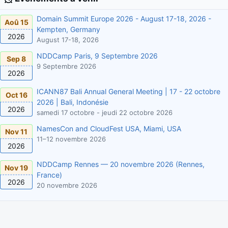
Domain Summit Europe 2026 - August 17-18, 2026 -
Aoû 15
Kempten, Germany
2026
August 17-18, 2026
NDDCamp Paris, 9 Septembre 2026
Sep 8
9 Septembre 2026
2026
ICANN87 Bali Annual General Meeting | 17 - 22 octobre
Oct 16
2026 | Bali, Indonésie
2026
samedi 17 octobre - jeudi 22 octobre 2026
NamesCon and CloudFest USA, Miami, USA
Nov 11
11–12 novembre 2026
2026
NDDCamp Rennes — 20 novembre 2026 (Rennes,
Nov 19
France)
2026
20 novembre 2026