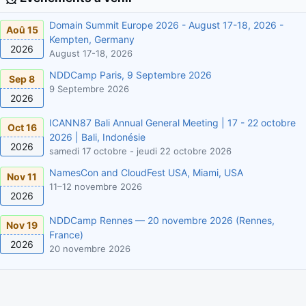
Domain Summit Europe 2026 - August 17-18, 2026 -
Aoû 15
Kempten, Germany
2026
August 17-18, 2026
NDDCamp Paris, 9 Septembre 2026
Sep 8
9 Septembre 2026
2026
ICANN87 Bali Annual General Meeting | 17 - 22 octobre
Oct 16
2026 | Bali, Indonésie
2026
samedi 17 octobre - jeudi 22 octobre 2026
NamesCon and CloudFest USA, Miami, USA
Nov 11
11–12 novembre 2026
2026
NDDCamp Rennes — 20 novembre 2026 (Rennes,
Nov 19
France)
2026
20 novembre 2026