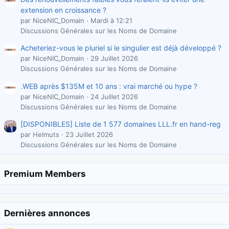
extension en croissance ?
par NiceNIC_Domain
Mardi à 12:21
Discussions Générales sur les Noms de Domaine
Acheteriez-vous le pluriel si le singulier est déjà développé ?
par NiceNIC_Domain
29 Juillet 2026
Discussions Générales sur les Noms de Domaine
.WEB après $135M et 10 ans : vrai marché ou hype ?
par NiceNIC_Domain
24 Juillet 2026
Discussions Générales sur les Noms de Domaine
[DISPONIBLES] Liste de 1 577 domaines LLL.fr en hand-reg
par Helmuts
23 Juillet 2026
Discussions Générales sur les Noms de Domaine
Premium Members
Dernières annonces