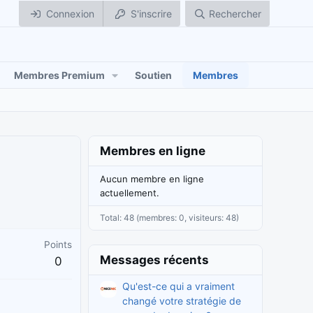
Connexion
S'inscrire
Rechercher
Membres Premium
Soutien
Membres
Membres en ligne
Aucun membre en ligne
actuellement.
Total: 48 (membres: 0, visiteurs: 48)
Points
Messages récents
0
Qu'est-ce qui a vraiment
changé votre stratégie de