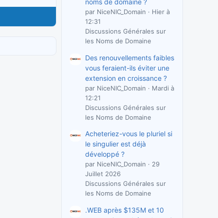
noms de domaine ?
par NiceNIC_Domain
Hier à
12:31
Discussions Générales sur
les Noms de Domaine
Des renouvellements faibles
vous feraient-ils éviter une
extension en croissance ?
par NiceNIC_Domain
Mardi à
12:21
Discussions Générales sur
les Noms de Domaine
Acheteriez-vous le pluriel si
le singulier est déjà
développé ?
par NiceNIC_Domain
29
Juillet 2026
Discussions Générales sur
les Noms de Domaine
.WEB après $135M et 10