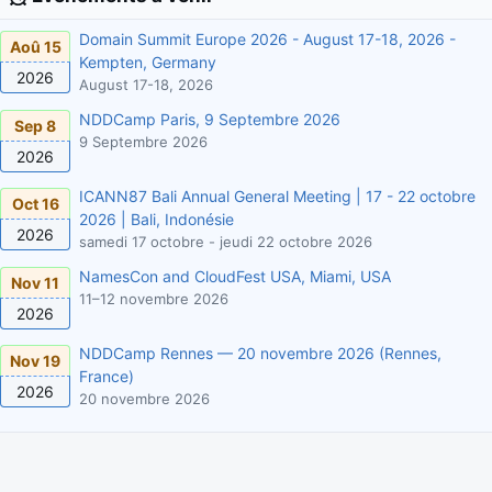
Domain Summit Europe 2026 - August 17-18, 2026 -
Aoû 15
Kempten, Germany
2026
August 17-18, 2026
NDDCamp Paris, 9 Septembre 2026
Sep 8
9 Septembre 2026
2026
ICANN87 Bali Annual General Meeting | 17 - 22 octobre
Oct 16
2026 | Bali, Indonésie
2026
samedi 17 octobre - jeudi 22 octobre 2026
NamesCon and CloudFest USA, Miami, USA
Nov 11
11–12 novembre 2026
2026
NDDCamp Rennes — 20 novembre 2026 (Rennes,
Nov 19
France)
2026
20 novembre 2026