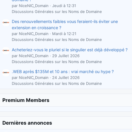
par NiceNIC_Domain
Jeudi à 12:31
Discussions Générales sur les Noms de Domaine
Des renouvellements faibles vous feraient-ils éviter une
extension en croissance ?
par NiceNIC_Domain
Mardi à 12:21
Discussions Générales sur les Noms de Domaine
Acheteriez-vous le pluriel si le singulier est déjà développé ?
par NiceNIC_Domain
29 Juillet 2026
Discussions Générales sur les Noms de Domaine
.WEB après $135M et 10 ans : vrai marché ou hype ?
par NiceNIC_Domain
24 Juillet 2026
Discussions Générales sur les Noms de Domaine
Premium Members
Dernières annonces