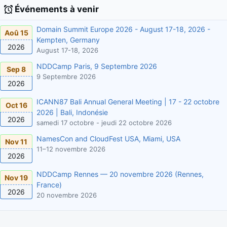
Événements à venir
Domain Summit Europe 2026 - August 17-18, 2026 -
Aoû 15
Kempten, Germany
2026
August 17-18, 2026
NDDCamp Paris, 9 Septembre 2026
Sep 8
9 Septembre 2026
2026
ICANN87 Bali Annual General Meeting | 17 - 22 octobre
Oct 16
2026 | Bali, Indonésie
2026
samedi 17 octobre - jeudi 22 octobre 2026
NamesCon and CloudFest USA, Miami, USA
Nov 11
11–12 novembre 2026
2026
NDDCamp Rennes — 20 novembre 2026 (Rennes,
Nov 19
France)
2026
20 novembre 2026