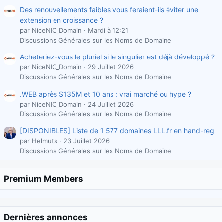
Des renouvellements faibles vous feraient-ils éviter une
extension en croissance ?
par NiceNIC_Domain
Mardi à 12:21
Discussions Générales sur les Noms de Domaine
Acheteriez-vous le pluriel si le singulier est déjà développé ?
par NiceNIC_Domain
29 Juillet 2026
Discussions Générales sur les Noms de Domaine
.WEB après $135M et 10 ans : vrai marché ou hype ?
par NiceNIC_Domain
24 Juillet 2026
Discussions Générales sur les Noms de Domaine
[DISPONIBLES] Liste de 1 577 domaines LLL.fr en hand-reg
par Helmuts
23 Juillet 2026
Discussions Générales sur les Noms de Domaine
Premium Members
Dernières annonces