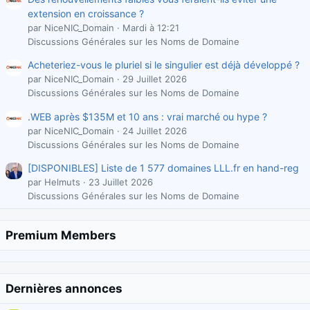
extension en croissance ?
par NiceNIC_Domain
Mardi à 12:21
Discussions Générales sur les Noms de Domaine
Acheteriez-vous le pluriel si le singulier est déjà développé ?
par NiceNIC_Domain
29 Juillet 2026
Discussions Générales sur les Noms de Domaine
.WEB après $135M et 10 ans : vrai marché ou hype ?
par NiceNIC_Domain
24 Juillet 2026
Discussions Générales sur les Noms de Domaine
[DISPONIBLES] Liste de 1 577 domaines LLL.fr en hand-reg
par Helmuts
23 Juillet 2026
Discussions Générales sur les Noms de Domaine
Premium Members
Dernières annonces