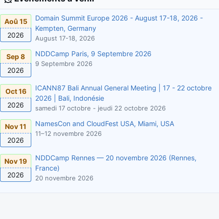
Domain Summit Europe 2026 - August 17-18, 2026 -
Aoû 15
Kempten, Germany
2026
August 17-18, 2026
NDDCamp Paris, 9 Septembre 2026
Sep 8
9 Septembre 2026
2026
ICANN87 Bali Annual General Meeting | 17 - 22 octobre
Oct 16
2026 | Bali, Indonésie
2026
samedi 17 octobre - jeudi 22 octobre 2026
NamesCon and CloudFest USA, Miami, USA
Nov 11
11–12 novembre 2026
2026
NDDCamp Rennes — 20 novembre 2026 (Rennes,
Nov 19
France)
2026
20 novembre 2026